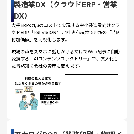
製造業DX（クラウドERP・営業
DX）
大手ERPの1/3のコストで実現する中小製造業向けクラ
ウドERP『PSI VISION』。1社専有環境で現場の「時間
付加価値」を可視化します。
現場の声をスマホに話しかけるだけでWeb記事に自動
変換する『AIコンテンツファクトリー』で、属人化し
た暗黙知を会社の資産に変えます。