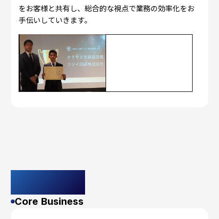
をお客様と共有し、総合的な視点で業務の効率化をお
手伝いしていきます。
主要事業
Core Business