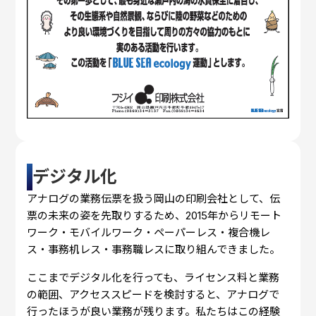
デジタル化
アナログの業務伝票を扱う岡山の印刷会社として、伝
票の未来の姿を先取りするため、2015年からリモート
ワーク・モバイルワーク・ペーパーレス・複合機レ
ス・事務机レス・事務職レスに取り組んできました。
ここまでデジタル化を行っても、ライセンス料と業務
の範囲、アクセススピードを検討すると、アナログで
行ったほうが良い業務が残ります。私たちはこの経験