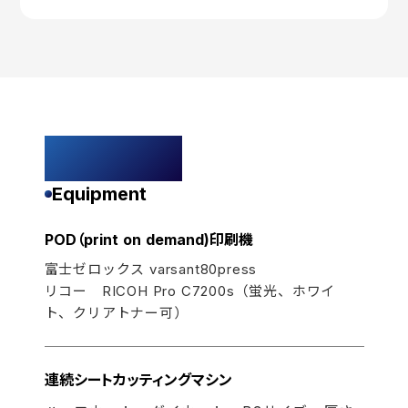
設備紹介
Equipment
POD（print on demand)印刷機
富士ゼロックス varsant80press
リコー RICOH Pro C7200s（蛍光、ホワイ
ト、クリアトナー可）
連続シートカッティングマシン