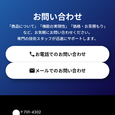
お問い合わせ
「商品について」「機能の実現性」「価格・お見積もり」
など、お気軽にお問い合わせください。
専門の技術スタッフが迅速にサポートします。
phone
お電話でのお問い合わせ
email
メールでのお問い合わせ
〒701-4302