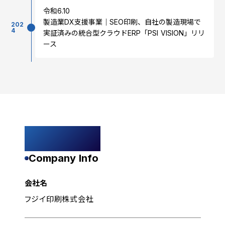
令和6.10
製造業DX支援事業｜SEO印刷、自社の製造現場で
202
4
実証済みの統合型クラウドERP「PSI VISION」リリ
ース
会社情報
Company Info
会社名
フジイ印刷株式会社