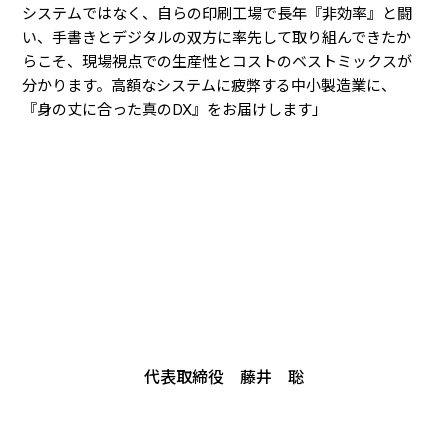
システムではなく、自らの印刷工場で長年『非効率』と闘
い、手書きとデジタルの双方に率先して取り組んできたか
らこそ、現場視点での生産性とコストのベストミックスが
分かります。高額なシステムに疲弊する中小製造業に、
『身の丈に合った真のDX』をお届けします」
代表取締役 藤井 聡