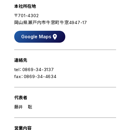
本社所在地
〒701-4302
岡山県瀬戸内市牛窓町牛窓4947-17
location_on
Google Maps
連絡先
tel：0869-34-3137
fax：0869-34-4634
代表者
藤井 聡
営業内容