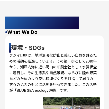
私たちの取り組み
What We Do
環境・SDGs
フジイ印刷は、地球温暖化防止と美しい自然を護るた
めの活動を推進しています。その第一歩として2010年
から、瀬戸内海に近い岡山の印刷会社として水質保全
に着目し、その生態系や自然景観、ならびに陸の野菜
などのためのより良い環境づくりを目指して周りの
方々の協力のもとに活動を行ってきました。この活動
が「BLUE SEA ecology運動」です。