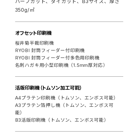
ハーフカット、ダイカット、B3サイズ、厚さ
350g/㎡
オフセット印刷機
桜井菊半裁印刷機
RYOBI 封筒フィーダー付印刷機
RYOBI 封筒フィーダー付多色用印刷機
名刺ハガキ用小型印刷機（1.5mm厚対応）
活版印刷機（トムソン加工可能）
A4プラテン印刷機（トムソン、エンボス可能）
A3プラテン箔押し機（トムソン、エンボス可
能）
B3活版印刷機（トムソン、エンボス可能）