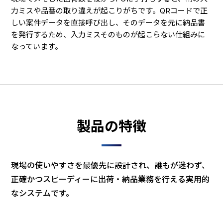
力ミスや品番の取り違えが起こりがちです。QRコードで正
しい案件データを直接呼び出し、そのデータを元に納品書
を発行するため、入力ミスそのものが起こらない仕組みに
なっています。
製品の特徴
現場の使いやすさを最優先に設計され、誰もが迷わず、
正確かつスピーディーに出荷・納品業務を行える実用的
なシステムです。