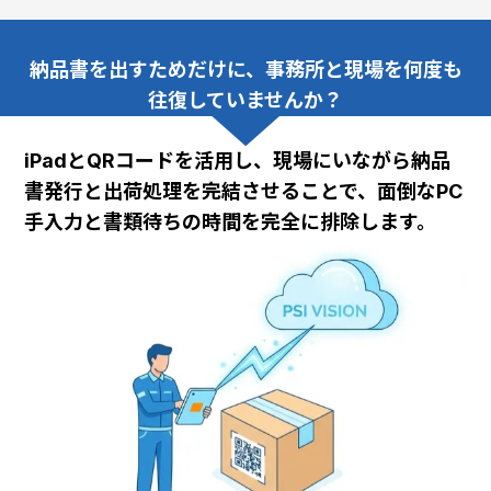
納品書を出すためだけに、事務所と現場を何度も
往復していませんか？
iPadとQRコードを活用し、現場にいながら納品
書発行と出荷処理を完結させることで、面倒なPC
手入力と書類待ちの時間を完全に排除します。