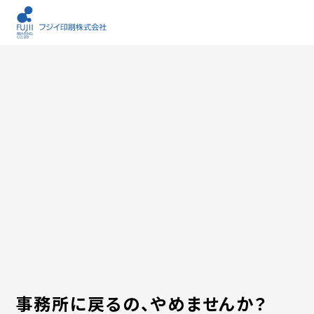
事務所に戻るの、やめませんか？