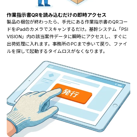
作業指示書QRを読み込むだけの即時アクセス
製品の梱包が終わったら、手元にある作業指示書のQRコー
ドをiPadのカメラでスキャンするだけ。基幹システム「PSI
VISION」内の該当案件データに瞬時にアクセスし、すぐに
出荷処理に入れます。事務所のPCまで歩いて戻り、ファイ
ルを探して起動するタイムロスがなくなります。