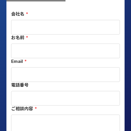
会社名
*
お名前
*
Email
*
電話番号
ご相談内容
*