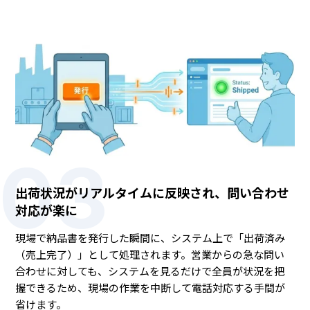
03
出荷状況がリアルタイムに反映され、問い合わせ
対応が楽に
現場で納品書を発行した瞬間に、システム上で「出荷済み
（売上完了）」として処理されます。営業からの急な問い
合わせに対しても、システムを見るだけで全員が状況を把
握できるため、現場の作業を中断して電話対応する手間が
省けます。