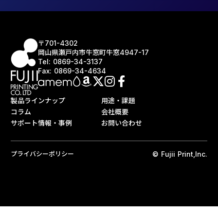
〒701-4302
岡山県瀬戸内市牛窓町牛窓4947-17
Tel: 0869-34-3137
Fax: 0869-34-4634
製品ラインナップ
用途・課題
コラム
会社概要
サポート情報・事例
お問い合わせ
プライバシーポリシー
© Fujii Print,Inc.