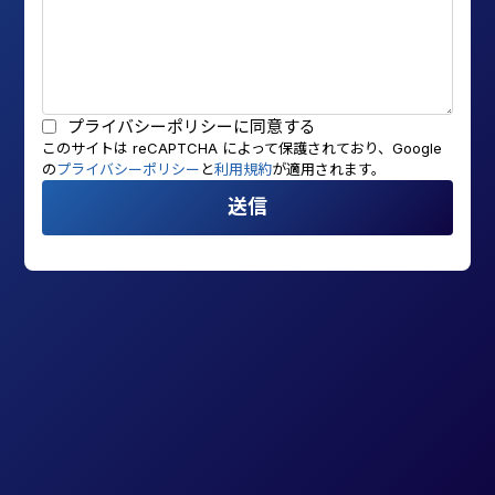
プライバシーポリシー
に同意する
このサイトは reCAPTCHA によって保護されており、Google
の
プライバシーポリシー
と
利用規約
が適用されます。
送信