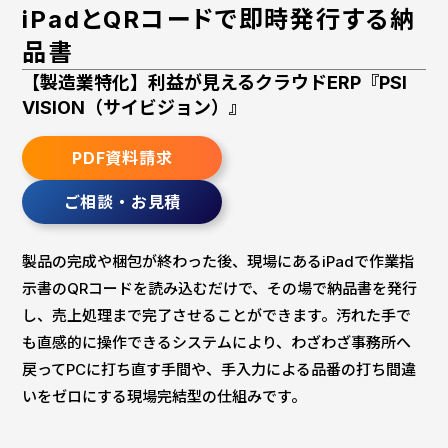
iPadとQRコードで即時発行する納
品書
【製造業特化】利益が見えるクラウドERP『PSI
VISION（サイビジョン）』
PDF資料請求
ご相談・お見積
製品の完成や梱包が終わった後、現場にあるiPadで作業指
示書のQRコードを読み込むだけで、その場で納品書を発行
し、売上処理まで完了させることができます。汚れた手で
も直感的に操作できるシステムにより、わざわざ事務所へ
戻ってPCに打ち直す手間や、手入力による品番の打ち間違
いをゼロにする現場完結型の仕組みです。