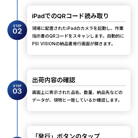
iPadでのQRコード読み取り
STEP
現場に配置されたiPadのカメラを起動し、作業
02
指示書のQRコードをスキャンします。自動的に
PSI VISIONの納品書発行画面が開きます。
出荷内容の確認
STEP
03
画面上に表示された品名、数量、納品先などの
データが、現物と一致しているか確認します。
「発行」ボタンのタップ