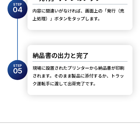
STEP
04
内容に間違いがなければ、画面上の「発行（売
上処理）」ボタンをタップします。
納品書の出力と完了
STEP
現場に設置されたプリンターから納品書が印刷
05
されます。そのまま製品に添付するか、トラッ
ク運転手に渡して出荷完了です。