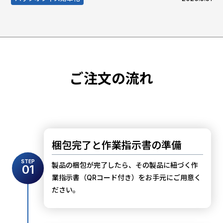
ご注文の流れ
梱包完了と作業指示書の準備
STEP
製品の梱包が完了したら、その製品に紐づく作
01
業指示書（QRコード付き）をお手元にご用意く
ださい。