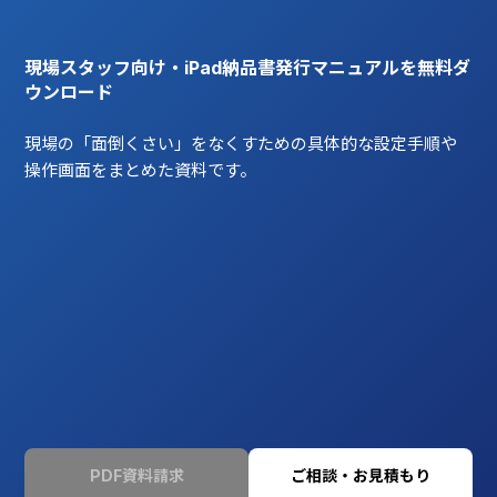
現場スタッフ向け・iPad納品書発行マニュアルを無料ダ
ウンロード
現場の「面倒くさい」をなくすための具体的な設定手順や
操作画面をまとめた資料です。
PDF資料請求
ご相談・お見積もり