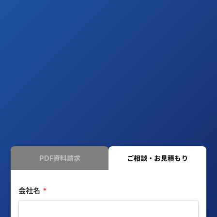
PDF資料請求
ご相談・お見積もり
会社名
*