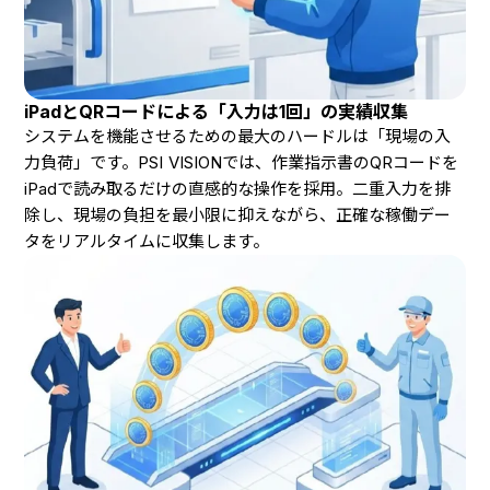
iPadとQRコードによる「入力は1回」の実績収集
システムを機能させるための最大のハードルは「現場の入
力負荷」です。PSI VISIONでは、作業指示書のQRコードを
iPadで読み取るだけの直感的な操作を採用。二重入力を排
除し、現場の負担を最小限に抑えながら、正確な稼働デー
タをリアルタイムに収集します。