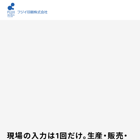
現場の入力は1回だけ。生産・販売・