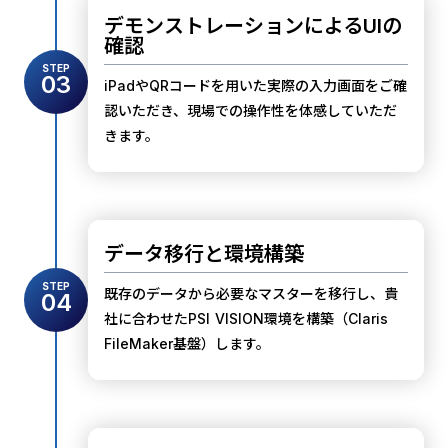
デモンストレーションによるUIの
確認
STEP
03
iPadやQRコードを用いた実際の入力画面をご確
認いただき、現場での操作性を体感していただ
きます。
データ移行と環境構築
STEP
既存のデータから必要なマスターを移行し、貴
04
社に合わせたPSI VISION環境を構築（Claris
FileMaker基盤）します。