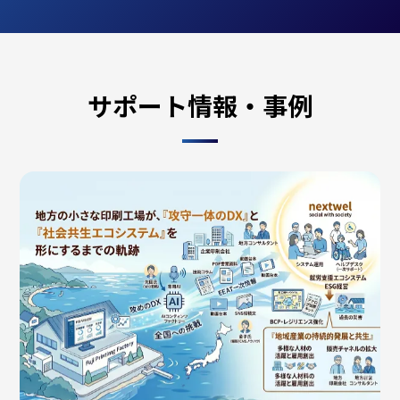
サポート情報・事例