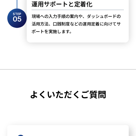
運用サポートと定着化
STEP
現場への入力手順の案内や、ダッシュボードの
05
活用方法、口銭制度などの運用定着に向けてサ
ポートを実施します。
よくいただくご質問