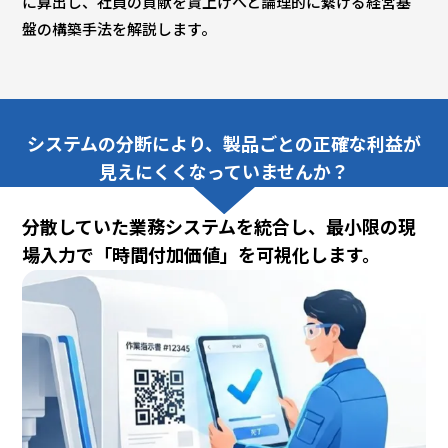
に算出し、社員の貢献を賃上げへと論理的に繋げる経営基
盤の構築手法を解説します。
システムの分断により、製品ごとの正確な利益が
見えにくくなっていませんか？
分散していた業務システムを統合し、最小限の現
場入力で「時間付加価値」を可視化します。