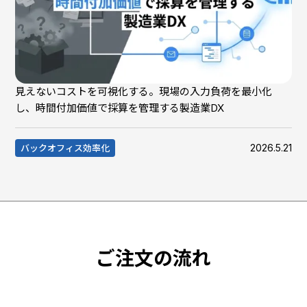
見えないコストを可視化する。現場の入力負荷を最小化
し、時間付加価値で採算を管理する製造業DX
2026.5.21
バックオフィス効率化
ご注文の流れ