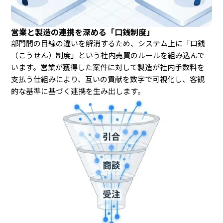
営業と製造の連携を深める「口銭制度」
部門間の目線の違いを解消するため、システム上に「口銭
（こうせん）制度」という社内売買のルールを組み込んで
います。営業が獲得した案件に対して製造が社内手数料を
支払う仕組みにより、互いの貢献を数字で可視化し、客観
的な基準に基づく連携を生み出します。