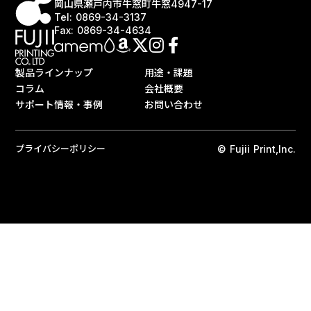
岡山県瀬戸内市牛窓町牛窓4947-17
Tel: 0869-34-3137
Fax: 0869-34-4634
製品ラインナップ
用途・課題
コラム
会社概要
サポート情報・事例
お問い合わせ
プライバシーポリシー
© Fujii Print,Inc.