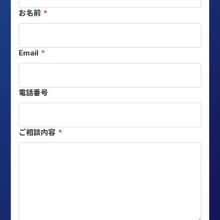
お名前
*
Email
*
電話番号
ご相談内容
*