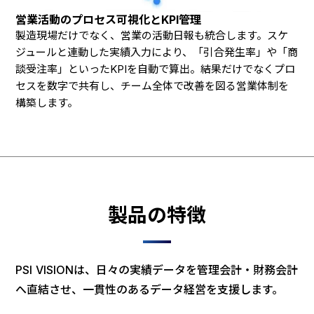
営業活動のプロセス可視化とKPI管理
製造現場だけでなく、営業の活動日報も統合します。スケ
ジュールと連動した実績入力により、「引合発生率」や「商
談受注率」といったKPIを自動で算出。結果だけでなくプロ
セスを数字で共有し、チーム全体で改善を図る営業体制を
構築します。
製品の特徴
PSI VISIONは、日々の実績データを管理会計・財務会計
へ直結させ、一貫性のあるデータ経営を支援します。