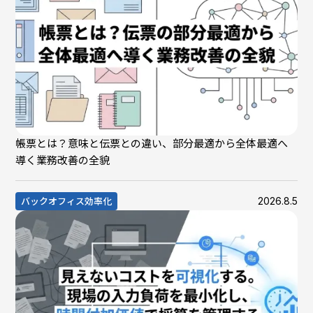
帳票とは？意味と伝票との違い、部分最適から全体最適へ
導く業務改善の全貌
2026.8.5
バックオフィス効率化