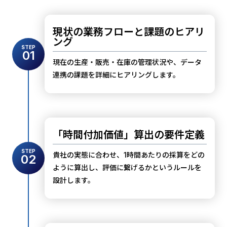
現状の業務フローと課題のヒアリ
ング
STEP
01
現在の生産・販売・在庫の管理状況や、データ
連携の課題を詳細にヒアリングします。
「時間付加価値」算出の要件定義
STEP
貴社の実態に合わせ、1時間あたりの採算をどの
02
ように算出し、評価に繋げるかというルールを
設計します。