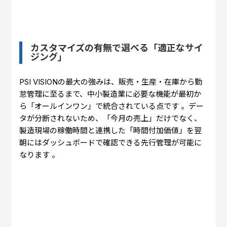
カスタマイズの有無で選べる「適正なサイ
ジング」
PSI VISIONの最大の強みは、販売・生産・在庫から勤
怠管理に至るまで、中小製造業に必要な機能が最初か
ら「オールインワン」で統合されている点です 。デー
タが分断されないため、「今月の売上」だけでなく、
製造現場の稼働時間と連携した「時間付加価値」を翌
朝にはダッシュボードで確認できる先行管理が可能に
なります 。