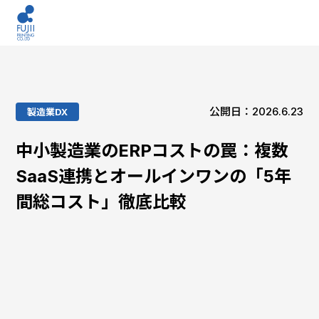
公開日：2026.6.23
製造業DX
中小製造業のERPコストの罠：複数
SaaS連携とオールインワンの「5年
間総コスト」徹底比較