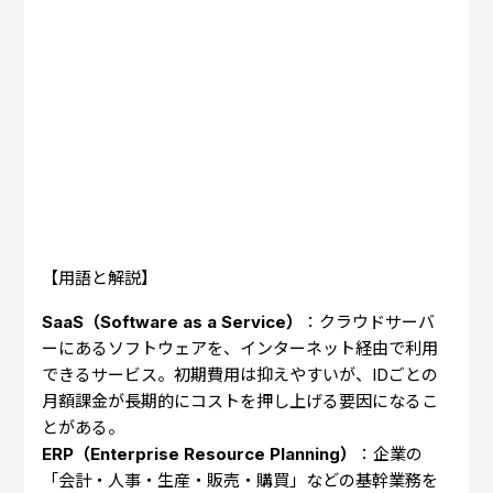
【用語と解説】
SaaS（Software as a Service）
：クラウドサーバ
ーにあるソフトウェアを、インターネット経由で利用
できるサービス。初期費用は抑えやすいが、IDごとの
月額課金が長期的にコストを押し上げる要因になるこ
とがある。
ERP（Enterprise Resource Planning）
：企業の
「会計・人事・生産・販売・購買」などの基幹業務を