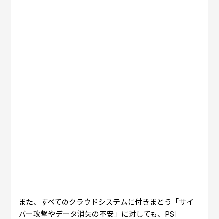
また、すべてのクラウドシステムに付きまとう「サイ
バー攻撃やデータ消失の不安」に対しても、PSI