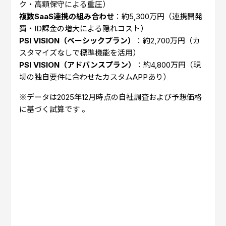
ク・高額保守による重圧）
複数SaaS連携の組み合わせ
：約5,300万円（連携開発
費・ID課金の増大による隠れコスト）
PSI VISION（ベーシックプラン）
：約2,700万円（カ
スタマイズなしで標準機能を活用）
PSI VISION（アドバンスプラン）
：約4,800万円（現
場の独自要件に合わせたカスタムAPPあり）
※データは2025年12月時点の自社調査および予想価格
に基づく試算です 。