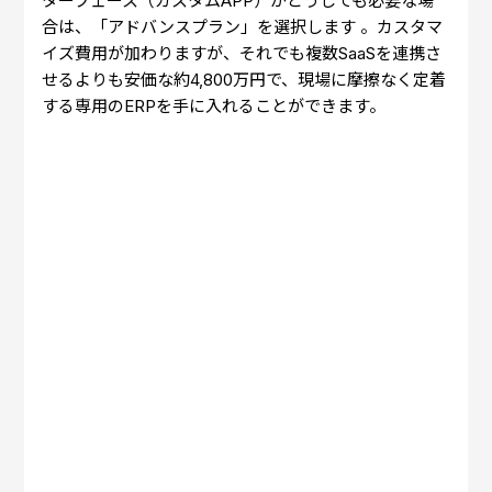
ターフェース（カスタムAPP）がどうしても必要な場
合は、「アドバンスプラン」を選択します 。カスタマ
イズ費用が加わりますが、それでも複数SaaSを連携さ
せるよりも安価な約4,800万円で、現場に摩擦なく定着
する専用のERPを手に入れることができます。