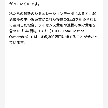
がっていくのです。
私たちの最新のシミュレーションデータによると、40
名規模の中小製造業がこれら複数のSaaSを組み合わせ
て運用した場合、ライセンス費用や連携の保守費用を
含めた「5年間総コスト（TCO：Total Cost of
Ownership）」は、約5,300万円に達することが分かっ
ています。