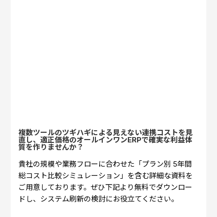
複数ツールのツギハギによる見えない連携コストを見
直し、適正価格のオールインワンERPで確実な利益体
質を作りませんか？
貴社の規模や業務フローに合わせた「プラン別 5年間
総コスト比較シミュレーション」を含む詳細な資料を
ご用意しております。ぜひ下記より無料でダウンロー
ドし、システム刷新の検討にお役立てください。