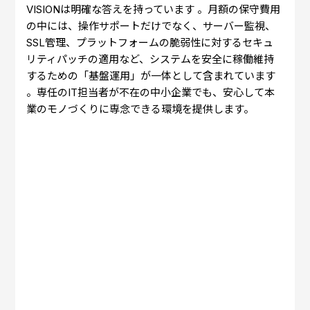
VISIONは明確な答えを持っています 。月額の保守費用
の中には、操作サポートだけでなく、サーバー監視、
SSL管理、プラットフォームの脆弱性に対するセキュ
リティパッチの適用など、システムを安全に稼働維持
するための「基盤運用」が一体として含まれています
。専任のIT担当者が不在の中小企業でも、安心して本
業のモノづくりに専念できる環境を提供します。