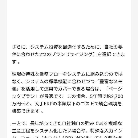
さらに、システム投資を最適化するために、自社の要
件に合わせた2つのプラン（サイジング）を選択できま
す 。
現場の特殊な業務フローをシステムに組み込むのでは
なく、システムの標準機能に合わせつつ「豊富なメモ
欄」を活用して運用でカバーできる場合は、「ベーシ
ックプラン」が最適です。この場合、5年間で約2,700
万円〜と、大手ERPの半額以下のコストで統合環境を
構築できます 。
一方で、長年培ってきた自社独自の強みである複雑な
生産工程をシステム化したい場合や、特殊な入力イン