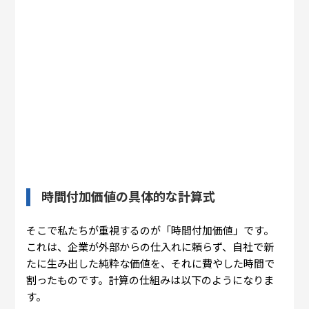
時間付加価値の具体的な計算式
そこで私たちが重視するのが「時間付加価値」です。
これは、企業が外部からの仕入れに頼らず、自社で新
たに生み出した純粋な価値を、それに費やした時間で
割ったものです。計算の仕組みは以下のようになりま
す。