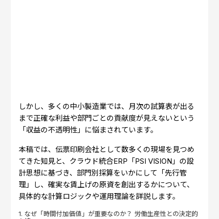
しかし、多くの中小製造業では、月次の試算表が出る
まで正確な利益や部門ごとの貢献度が見えないという
「収益の不透明性」に悩まされています。
本稿では、伝票印刷会社として数多くの現場を見つめ
てきた知見と、クラウド統合ERP「PSI VISION」の設
計思想に基づき、部門別採算をいかにして「先行管
理」し、確実な賃上げの原資を創出するかについて、
具体的な計算ロジックや運用理論を詳説します。
1. なぜ「時間付加価値」が重要なのか？ 労働生産性との決定的