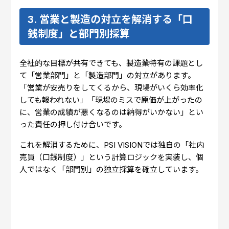
3. 営業と製造の対立を解消する「口
銭制度」と部門別採算
全社的な目標が共有できても、製造業特有の課題とし
て「営業部門」と「製造部門」の対立があります。
「営業が安売りをしてくるから、現場がいくら効率化
しても報われない」「現場のミスで原価が上がったの
に、営業の成績が悪くなるのは納得がいかない」とい
った責任の押し付け合いです。
これを解消するために、PSI VISIONでは独自の「社内
売買（口銭制度）」という計算ロジックを実装し、個
人ではなく「部門別」の独立採算を確立しています。