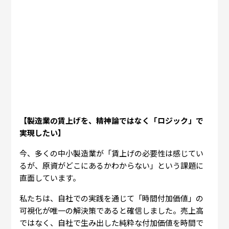
【製造業の賃上げを、精神論ではなく「ロジック」で
実現したい】
今、多くの中小製造業が「賃上げの必要性は感じてい
るが、原資がどこにあるかわからない」という課題に
直面しています。
私たちは、自社での実践を通じて「時間付加価値」の
可視化が唯一の解決策であると確信しました。売上高
ではなく、自社で生み出した純粋な付加価値を時間で