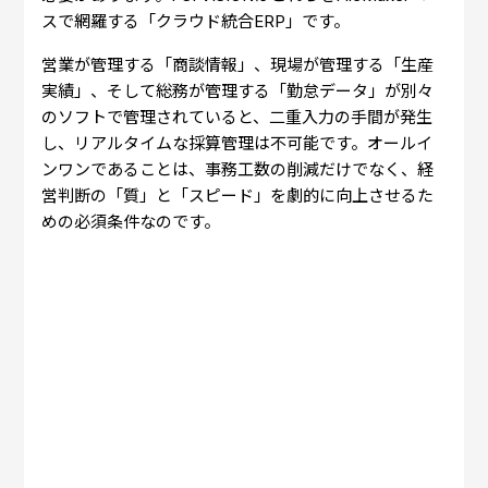
スで網羅する「クラウド統合ERP」です。
営業が管理する「商談情報」、現場が管理する「生産
実績」、そして総務が管理する「勤怠データ」が別々
のソフトで管理されていると、二重入力の手間が発生
し、リアルタイムな採算管理は不可能です。オールイ
ンワンであることは、事務工数の削減だけでなく、経
営判断の「質」と「スピード」を劇的に向上させるた
めの必須条件なのです。