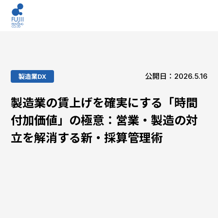
公開日：2026.5.16
製造業DX
製造業の賃上げを確実にする「時間
付加価値」の極意：営業・製造の対
立を解消する新・採算管理術