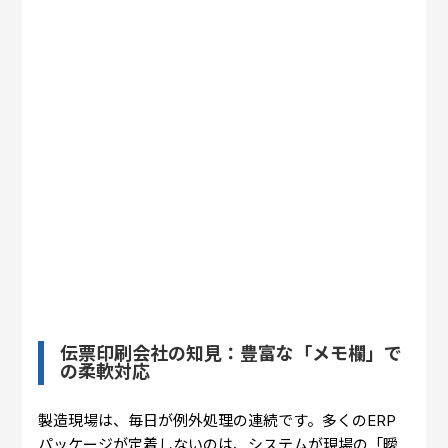
伝票印刷会社の知見：豊富な「メモ欄」で
の柔軟対応
製造現場は、毎日が例外処理の連続です。多くのERP
パッケージが定着しないのは、システムが現場の「曖