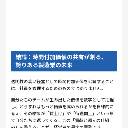
結論：時間付加価値の共有が創る、
誇りある製造業の未来
透明性の高い経営として時間付加価値を公開すること
は、社員を管理するためのものではありません。
自分たちのチームが生み出した価値を数字として把握
し、どうすればもっと価値を高められるかを自律的に
考え、その結果が「賃上げ」や「待遇向上」という形
で自分たちに返ってくる。この「貢献と還元の仕組
み」を整えることが、経営者の最大の責務です。