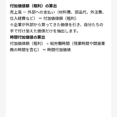
付加価値額（粗利）の算出
売上高 － 外部への支払い（材料費、部品代、外注費、
仕入経費など） ＝ 付加価値額（粗利）
※企業が外部から買ってきた価値を引き、自分たちの
手で付け加えた価値だけを抽出します。
時間付加価値の算出
付加価値額（粗利） ÷ 総労働時間（残業時間や間接業
務の時間を含む） ＝ 時間付加価値