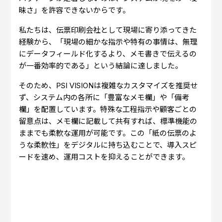
昧さ」を許容できないからです。
私たちは、伝票印刷会社として現場に寄り添ってきた
経験から、「現場の細かな指示や特有の事情は、無理
にデータフィールド化するより、メモ書きで伝えるの
が一番効率的である」という結論に達しました。
そのため、PSI VISIONは複雑なカスタマイズを推奨せ
ず、システム内の各所に「豊富なメモ欄」や「備考
欄」を配置しています。特殊な工程指示や顧客ごとの
留意点は、メモ欄に記載して共有すれば、標準機能の
ままでも柔軟な運用が可能です。この「紙の伝票のよ
うな柔軟性」をデジタルに持ち込むことで、導入スピ
ードを速め、運用コストを抑えることができます。