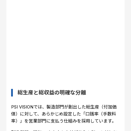
総生産と総収益の明確な分離
PSI VISIONでは、製造部門が創出した総生産（付加価
値）に対して、あらかじめ設定した「口銭率（手数料
率）」を営業部門に支払う仕組みを採用しています。