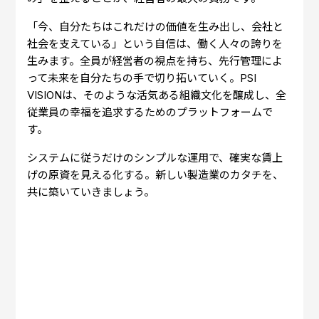
「今、自分たちはこれだけの価値を生み出し、会社と
社会を支えている」という自信は、働く人々の誇りを
生みます。全員が経営者の視点を持ち、先行管理によ
って未来を自分たちの手で切り拓いていく。PSI
VISIONは、そのような活気ある組織文化を醸成し、全
従業員の幸福を追求するためのプラットフォームで
す。
システムに従うだけのシンプルな運用で、確実な賃上
げの原資を見える化する。新しい製造業のカタチを、
共に築いていきましょう。