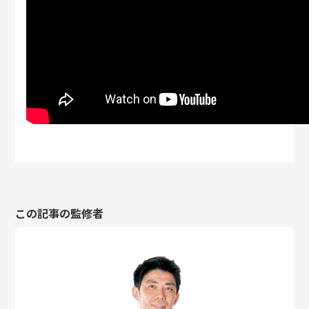
この記事の監修者