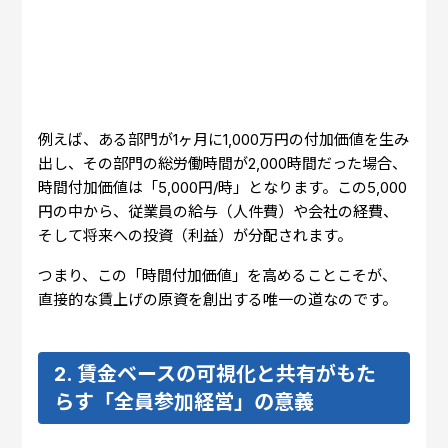
例えば、ある部門が1ヶ月に1,000万円の付加価値を生み
出し、その部門の総労働時間が2,000時間だった場合、
時間付加価値は「5,000円/時」となります。この5,000
円の中から、従業員の給与（人件費）や会社の経費、
そして将来への投資（利益）が分配されます。
つまり、この「時間付加価値」を高めることこそが、
直接的な賃上げの原資を創出する唯一の道なのです。
2. 賃金ベースの可視化と共有がもた
らす「全員参加経営」の意義