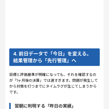
4. 前日データで「今日」を変える。
結果管理から「先行管理」へ
目標と評価基準が明確になっても、それを確認するの
が「1ヶ月後の決算」では遅すぎます。問題が発生して
から対策を打つまでにタイムラグが生じてしまうから
です。
翌朝に判明する「昨日の実績」