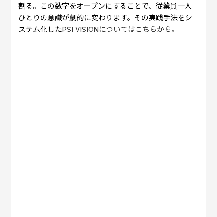
割る。この数字をオープンにすることで、従業員一人
ひとりの意識が劇的に変わります。その実践手法をシ
ステム化した
PSI VISIONについてはこちらから
。