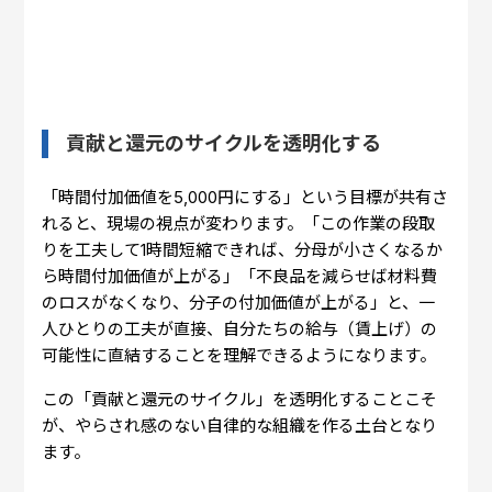
貢献と還元のサイクルを透明化する
「時間付加価値を5,000円にする」という目標が共有さ
れると、現場の視点が変わります。「この作業の段取
りを工夫して1時間短縮できれば、分母が小さくなるか
ら時間付加価値が上がる」「不良品を減らせば材料費
のロスがなくなり、分子の付加価値が上がる」と、一
人ひとりの工夫が直接、自分たちの給与（賃上げ）の
可能性に直結することを理解できるようになります。
この「貢献と還元のサイクル」を透明化することこそ
が、やらされ感のない自律的な組織を作る土台となり
ます。