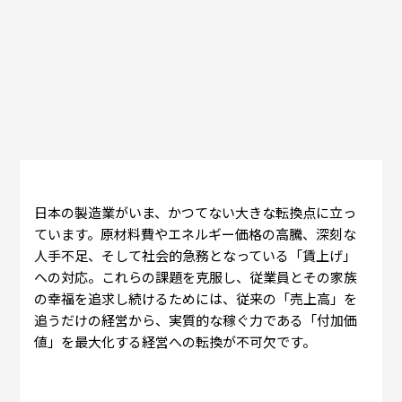
日本の製造業がいま、かつてない大きな転換点に立っ
ています。原材料費やエネルギー価格の高騰、深刻な
人手不足、そして社会的急務となっている「賃上げ」
への対応。これらの課題を克服し、従業員とその家族
の幸福を追求し続けるためには、従来の「売上高」を
追うだけの経営から、実質的な稼ぐ力である「付加価
値」を最大化する経営への転換が不可欠です。