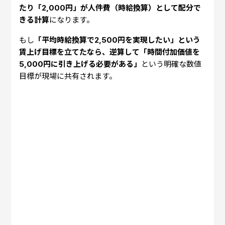
たり「2,000円」が人件費（時給換算）として配分で
きる計算
になります。
もし
「平均時給換算で2,500円を実現したい」という
賃上げ目標を立てたなら、逆算して「時間付加価値を
5,000円に引き上げる必要がある」
という明確な数値
目標が現場に共有されます。