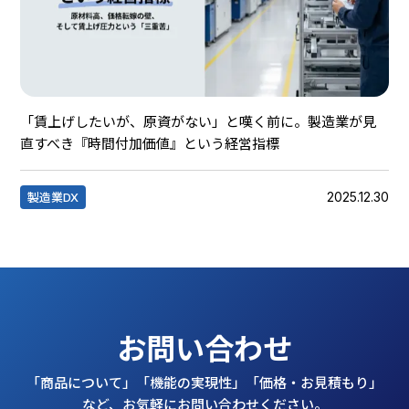
「賃上げしたいが、原資がない」と嘆く前に。製造業が見
直すべき『時間付加価値』という経営指標
2025.12.30
製造業DX
お問い合わせ
「商品について」「機能の実現性」「価格・お見積もり」
など、お気軽にお問い合わせください。