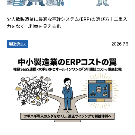
少人数製造業に最適な基幹システム(ERP)の選び方｜二重入
力をなくし利益を見える化
2026.7.6
製造業DX