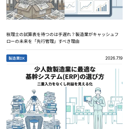
税理士の試算表を待つのは手遅れ？製造業がキャッシュフ
ローの未来を「先行管理」すべき理由
2026.7.19
製造業DX