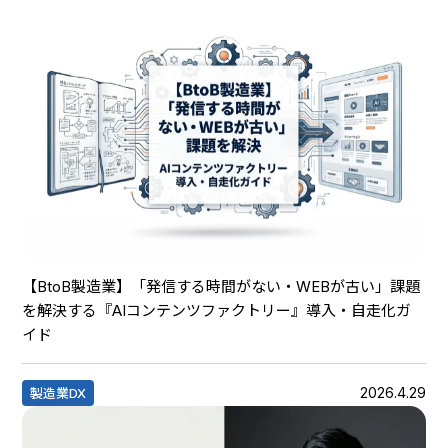
【BtoB製造業】「発信する時間がない・WEBが古い」課題
を解決する『AIコンテンツファクトリー』導入・自走化ガ
イド
2026.4.29
製造業DX