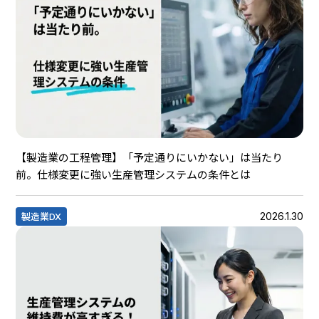
【製造業の工程管理】「予定通りにいかない」は当たり
前。仕様変更に強い生産管理システムの条件とは
2026.1.30
製造業DX