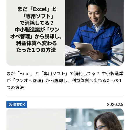
まだ「Excel」と「専用ソフト」で消耗してる？ 中小製造業
が「ワンオペ管理」から脱却し、利益体質へ変わるたった1
つの方法
2026.2.9
製造業DX